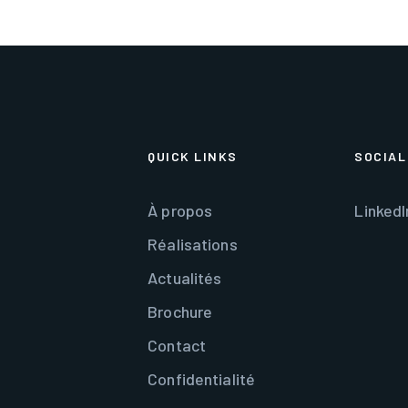
QUICK LINKS
SOCIAL
À propos
LinkedI
Réalisations
Actualités
Brochure
Contact
Confidentialité