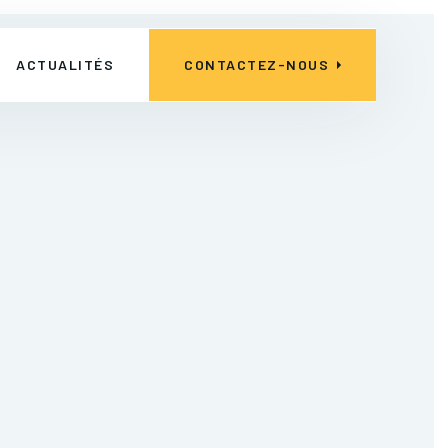
ACTUALITÉS
CONTACTEZ-NOUS