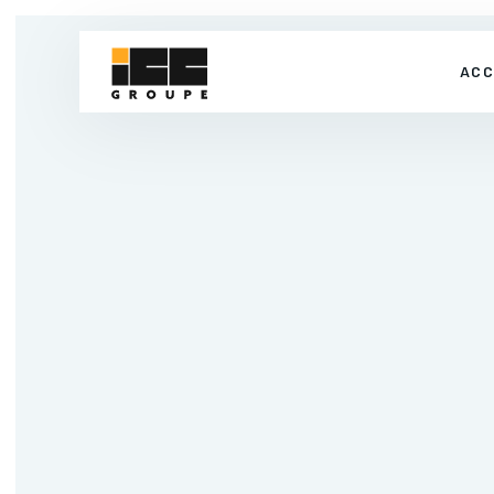
ACC
CONTACT