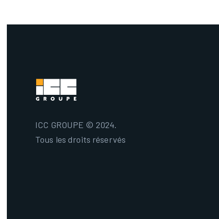
ICC GROUPE © 2024.
Tous les droits réservés