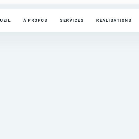
UEIL
À PROPOS
SERVICES
RÉALISATIONS