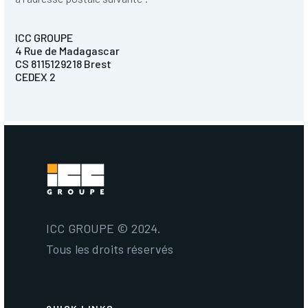
ICC GROUPE
4 Rue de Madagascar
CS 8115129218 Brest
CEDEX 2
ICC GROUPE © 2024.
Tous les droits réservés