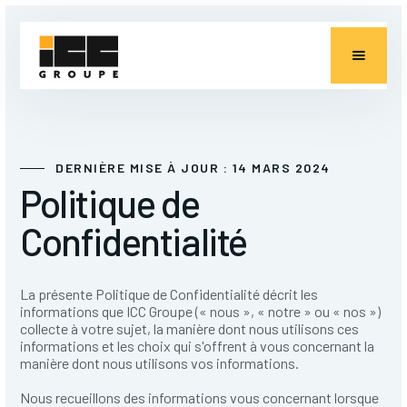
DERNIÈRE MISE À JOUR : 14 MARS 2024
Politique de
Confidentialité
La présente Politique de Confidentialité décrit les
informations que ICC Groupe (« nous », « notre » ou « nos »)
collecte à votre sujet, la manière dont nous utilisons ces
informations et les choix qui s'offrent à vous concernant la
manière dont nous utilisons vos informations.
Nous recueillons des informations vous concernant lorsque