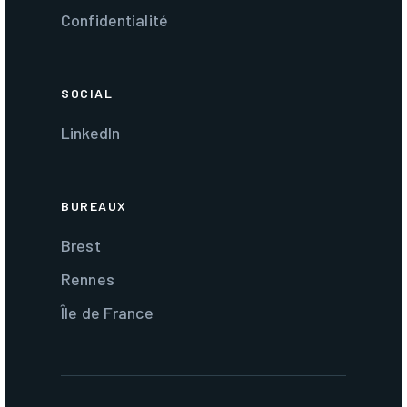
Confidentialité
SOCIAL
LinkedIn
BUREAUX
Brest
Rennes
Île de France