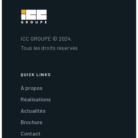
ICC GROUPE © 2024.
Tous les droits réservés
QUICK LINKS
À propos
Réalisations
Actualités
Brochure
Contact