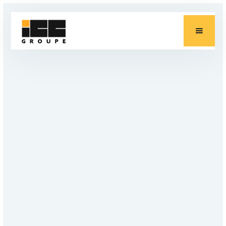
ACTUALITÉS