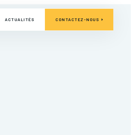
ACTUALITÉS
CONTACTEZ-NOUS