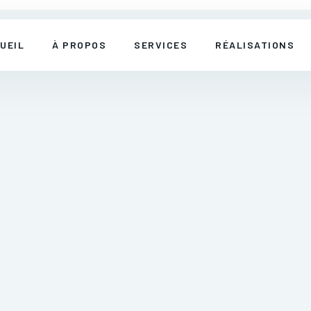
UEIL
À PROPOS
SERVICES
RÉALISATIONS