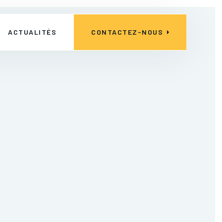
ACTUALITÉS
CONTACTEZ-NOUS