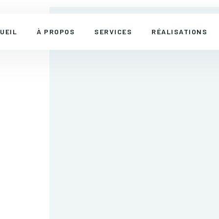
UEIL
À PROPOS
SERVICES
RÉALISATIONS
COMMERCIAL