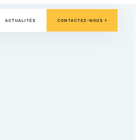
ACTUALITÉS
CONTACTEZ-NOUS