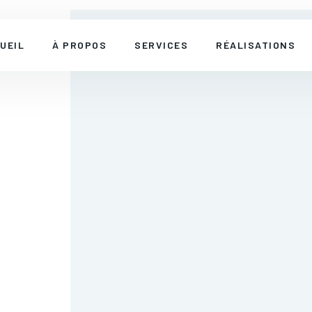
UEIL
À PROPOS
SERVICES
RÉALISATIONS
INDUSTRIEL