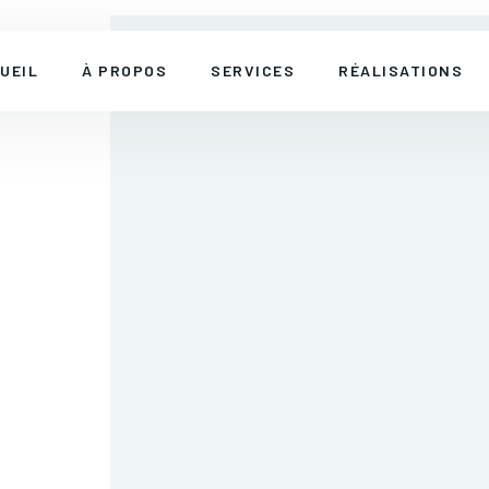
UEIL
À PROPOS
SERVICES
RÉALISATIONS
SANTÉ