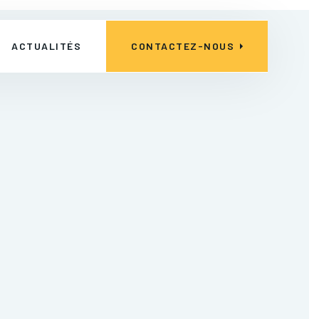
ACTUALITÉS
CONTACTEZ-NOUS