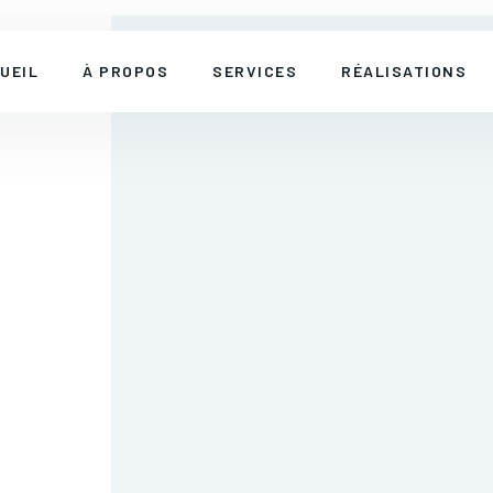
UEIL
À PROPOS
SERVICES
RÉALISATIONS
BUREAUX